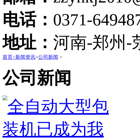
电话：
0371-64948
地址：
河南-郑州-
首页
>
新闻资讯
>
公司新闻
>
公司新闻