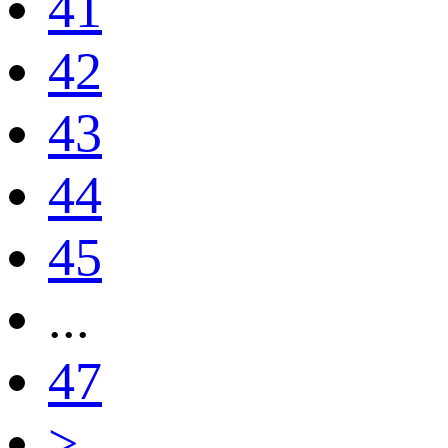
41
42
43
44
45
...
47
>