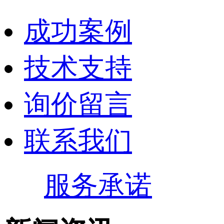
成功案例
技术支持
询价留言
联系我们
服务承诺