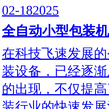
02-18
2025
全自动小型包装机
在科技飞速发展的
装设备，已经逐渐
的出现，不仅提高
装行业的快速发展注