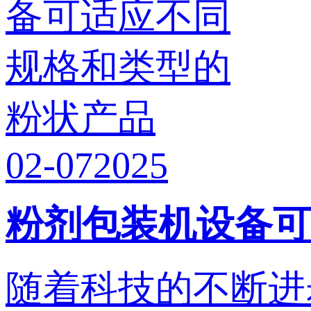
02-07
2025
粉剂包装机设备可
随着科技的不断进