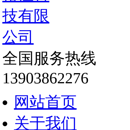
全国服务热线
13903862276
网站首页
关于我们