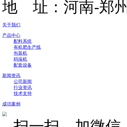
地 址：河南-郑州
关于我们
产品中心
配料系统
有机肥生产线
包装机
码垛机
配套设备
新闻资讯
公司新闻
行业资讯
技术支持
成功案例
扫一扫，加微信