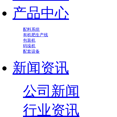
产品中心
配料系统
有机肥生产线
包装机
码垛机
配套设备
新闻资讯
公司新闻
行业资讯