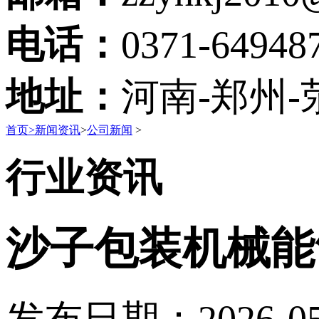
电话：
0371-64948
地址：
河南-郑州-
首页
>
新闻资讯
>
公司新闻
>
行业资讯
沙子包装机械能