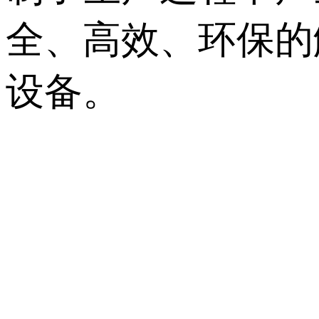
全、高效、环保的
设备。