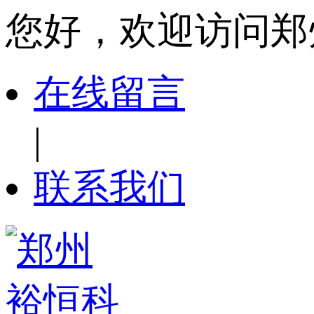
您好，欢迎访问郑
在线留言
|
联系我们