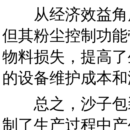
从经济效益角
但其粉尘控制功能
物料损失，提高了
的设备维护成本和
总之，沙子包装
制了生产过程中产