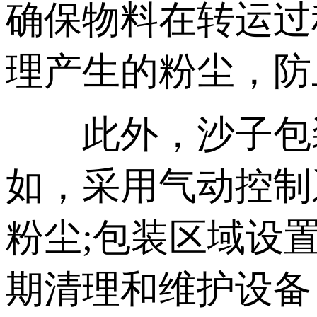
确保物料在转运过
理产生的粉尘，防
此外，沙子包装
如，采用气动控制
粉尘;包装区域设
期清理和维护设备