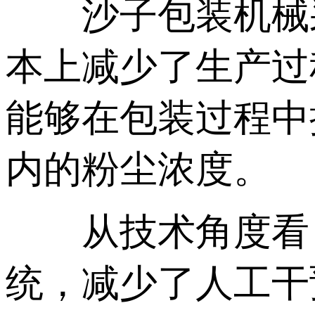
沙子包装机械采
本上减少了生产过
能够在包装过程中
内的粉尘浓度。
从技术角度看，
统，减少了人工干