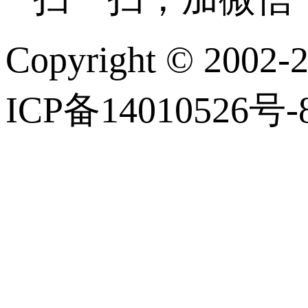
Copyright © 
ICP备14010526号-