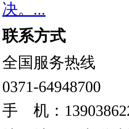
决。...
联系方式
全国服务热线
0371-64948700
手 机：13903862