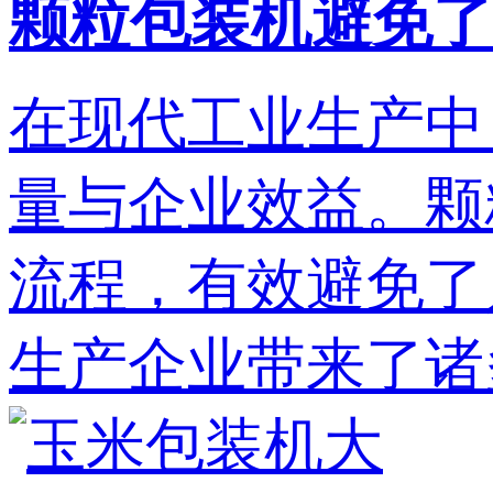
颗粒包装机避免了
在现代工业生产中
量与企业效益。颗
流程，有效避免了
生产企业带来了诸多