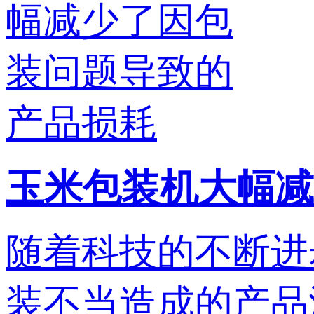
玉米包装机大幅减
随着科技的不断进
装不当造成的产品