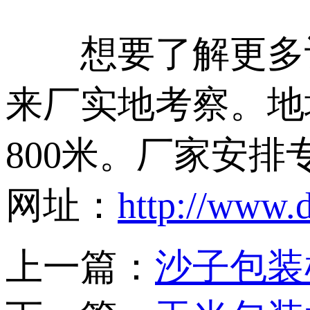
想要了解更多设
来厂实地考察。地
800米。厂家安
网址：
http://www.
上一篇：
沙子包装