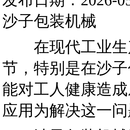
发布日期：2026-05
沙子包装机械
在现代工业生产
节，特别是在沙子
能对工人健康造成
应用为解决这一问