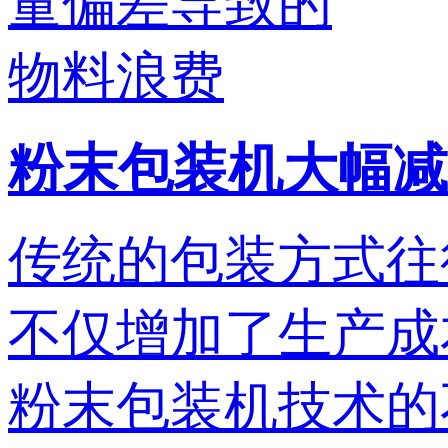
粉末包装机大幅减
传统的包装方式往
不仅增加了生产成
粉末包装机技术的