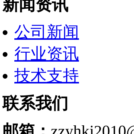
新闻资讯
公司新闻
行业资讯
技术支持
联系我们
邮箱：
zzyhkj2010