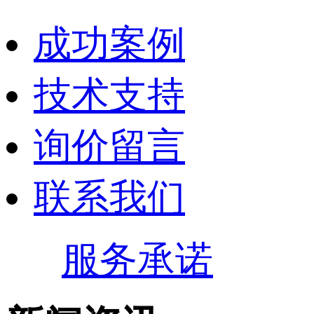
成功案例
技术支持
询价留言
联系我们
服务承诺