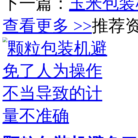
下一篇：
玉米包装
查看更多 >>
推荐