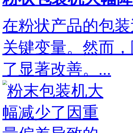
在粉状产品的包装
关键变量。然而，
了显著改善。...