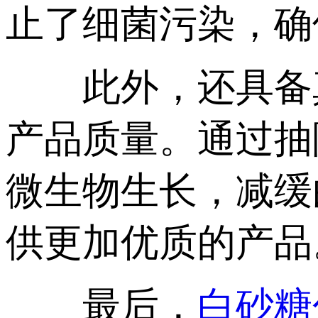
止了细菌污染，确
此外，还具备真
产品质量。通过抽
微生物生长，减缓
供更加优质的产品
最后，
白砂糖