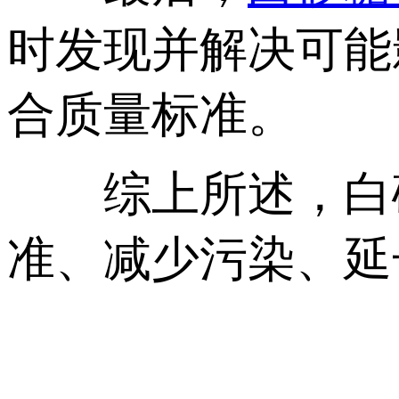
时发现并解决可能
合质量标准。
综上所述，白砂
准、减少污染、延