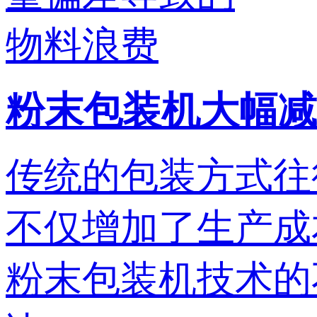
粉末包装机大幅减
传统的包装方式往
不仅增加了生产成
粉末包装机技术的