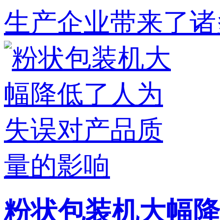
生产企业带来了诸多
粉状包装机大幅降