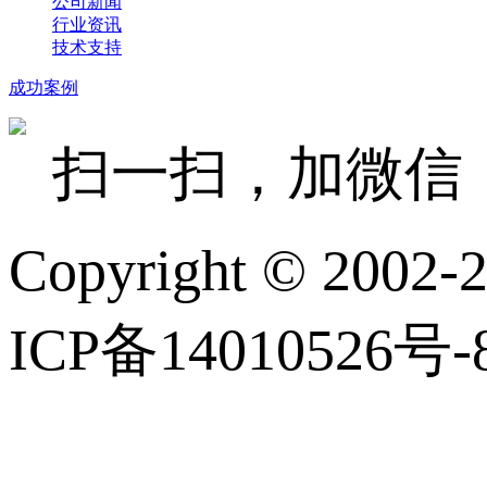
公司新闻
行业资讯
技术支持
成功案例
扫一扫，加微信
Copyright © 
ICP备14010526号-