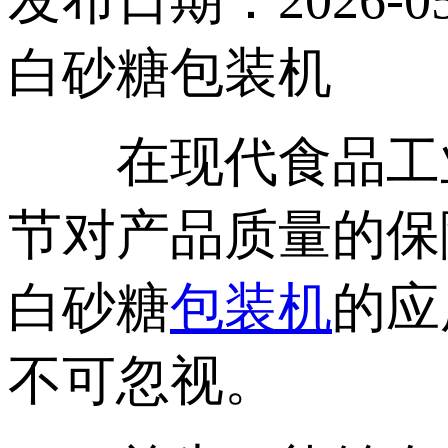
发布日期：2026-05
白砂糖包装机
在现代食品工业
节对产品质量的保
白砂糖
包装机
的应
不可忽视。