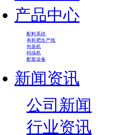
产品中心
配料系统
有机肥生产线
包装机
码垛机
配套设备
新闻资讯
公司新闻
行业资讯