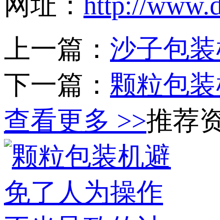
网址：
http://www.
上一篇：
沙子包装
下一篇：
颗粒包装
查看更多 >>
推荐