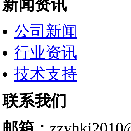
新闻资讯
公司新闻
行业资讯
技术支持
联系我们
邮箱：
zzyhkj2010