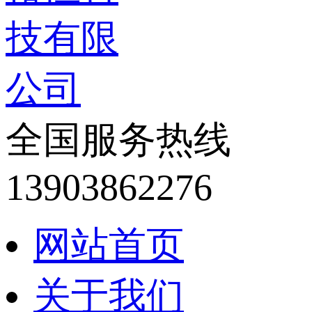
全国服务热线
13903862276
网站首页
关于我们