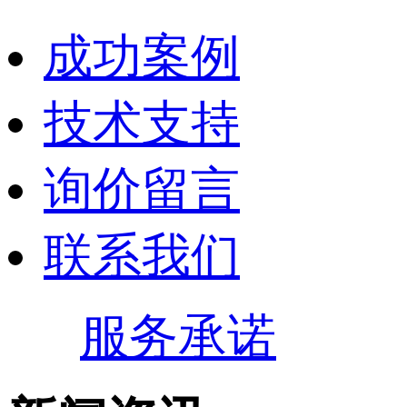
成功案例
技术支持
询价留言
联系我们
服务承诺