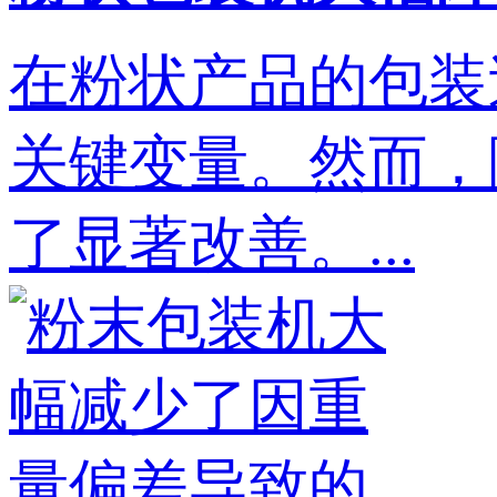
在粉状产品的包装
关键变量。然而，
了显著改善。...