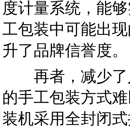
度计量系统，能够
工包装中可能出现
升了品牌信誉度。
再者，减少了人
的手工包装方式难
装机采用全封闭式