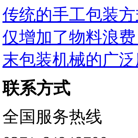
传统的手工包装方
仅增加了物料浪费
末包装机械的广泛
联系方式
全国服务热线