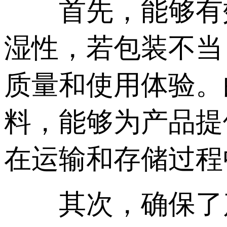
首先，能够有效
湿性，若包装不当
质量和使用体验。
料，能够为产品提
在运输和存储过程
其次，确保了产