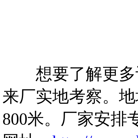
想要了解更多设
来厂实地考察。地
800米。厂家安