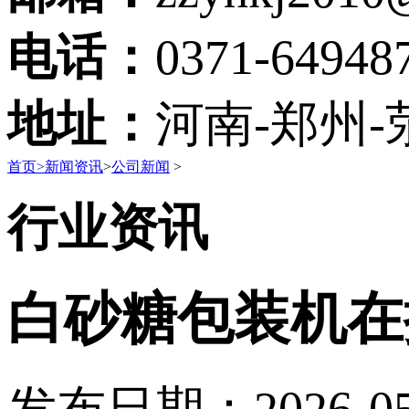
电话：
0371-64948
地址：
河南-郑州-
首页
>
新闻资讯
>
公司新闻
>
行业资讯
白砂糖包装机在