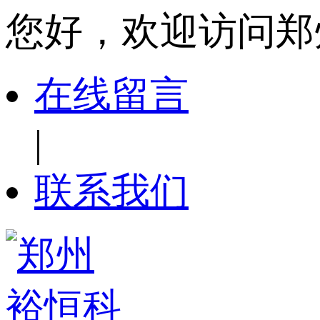
您好，欢迎访问郑
在线留言
|
联系我们