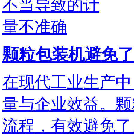
颗粒包装机避免了
在现代工业生产中
量与企业效益。颗
流程，有效避免了