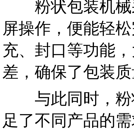
粉状包装机械采
屏操作，便能轻松
充、封口等功能，
差，确保了包装质
与此同时，粉状
足了不同产品的需