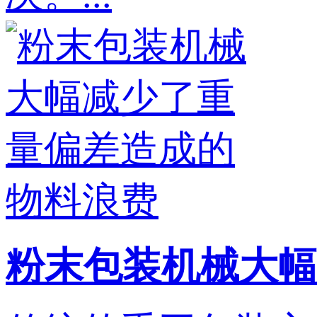
粉末包装机械大幅