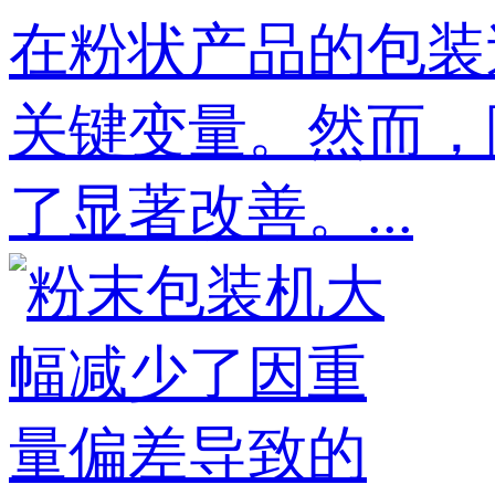
在粉状产品的包装
关键变量。然而，
了显著改善。...