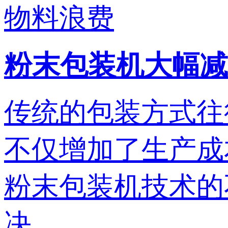
粉末包装机大幅减
传统的包装方式往
不仅增加了生产成
粉末包装机技术的
决。...