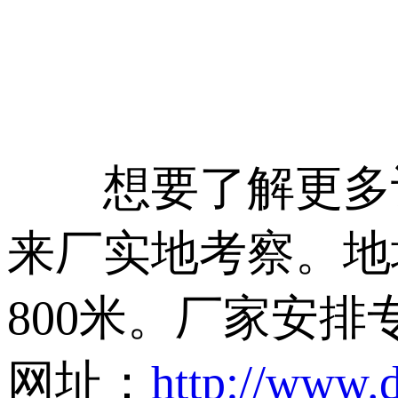
想要了解更多设
来厂实地考察。地
800米。厂家安
网址：
http://www.