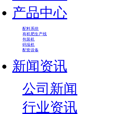
产品中心
配料系统
有机肥生产线
包装机
码垛机
配套设备
新闻资讯
公司新闻
行业资讯