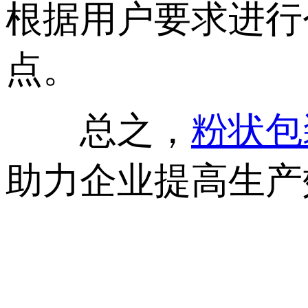
根据用户要求进行
点。
总之，
粉状包
助力企业提高生产