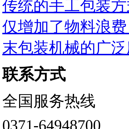
传统的手工包装方
仅增加了物料浪费
末包装机械的广泛
联系方式
全国服务热线
0371-64948700