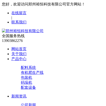
您好，欢迎访问郑州裕恒科技有限公司官方网站！
在线留言
|
联系我们
全国服务热线
13903862276
网站首页
关于我们
产品中心
配料系统
有机肥生产线
包装机
码垛机
配套设备
新闻资讯
公司新闻