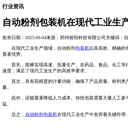
行业资讯
自动粉剂包装机在现代工业生
发布日期：2025-09-04
来源：郑州裕恒科技有限公司
关键词：
在现代工业生产领域，自动粉剂
包装机
以其高效、精确的
显著优势。
首先，能够实现高速、批量生产。在药品、食品、化工等行
速度，满足了现代工业生产的高效率要求。
其次，具有高精度的计量功能，确保了产品质量。粉剂类产
量。
此外，还能显著降低人力成本。传统包装需要大量人工参与
益。
总之，
自动粉剂包装机
在现代工业生产中发挥着关键作用