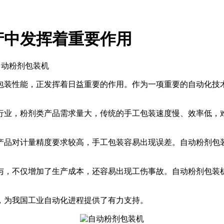
产中发挥着重要作用
自动粉剂包装机
包装性能，正发挥着日益重要的作用。作为一项重要的自动化技
业，粉剂类产品需求量大，传统的手工包装速度慢、效率低，难
品对计量精度要求较高，手工包装容易出现误差。自动粉剂包装
，不仅增加了生产成本，还容易出现工伤事故。自动粉剂包装机
，为我国工业自动化进程提供了有力支持。