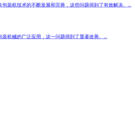
装机技术的不断发展和完善，这些问题得到了有效解决。...
机械的广泛应用，这一问题得到了显著改善。...