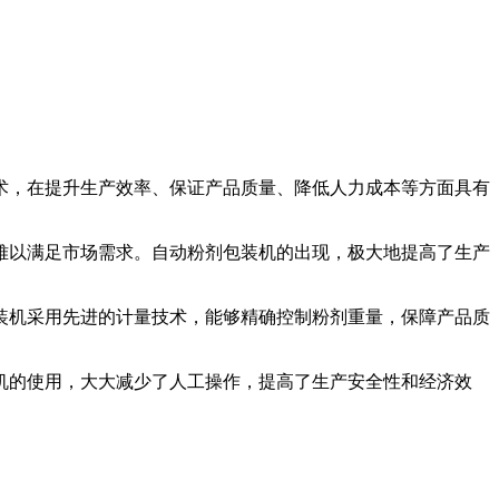
术，在提升生产效率、保证产品质量、降低人力成本等方面具有
以满足市场需求。自动粉剂包装机的出现，极大地提高了生产
机采用先进的计量技术，能够精确控制粉剂重量，保障产品质
的使用，大大减少了人工操作，提高了生产安全性和经济效